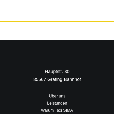
Hauptstr. 30
85567 Grafing-Bahnhof
Über uns
Leistungen
Warum Taxi SIMA