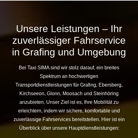
Unsere Leistungen – Ihr
zuverlässiger Fahrservice
in Grafing und Umgebung
Bei Taxi SIMA sind wir stolz darauf, ein breites
Spektrum an hochwertigen
Transportdienstleistungen für Grafing, Ebersberg,
Kirchseeon, Glonn, Moosach und Steinhöring
anzubieten. Unser Ziel ist es, Ihre Mobilität zu
erleichtern, indem wir sichere, komfortable und
zuverlässige Fahrservices bereitstellen. Hier ist ein
Überblick über unsere Hauptdienstleistungen: