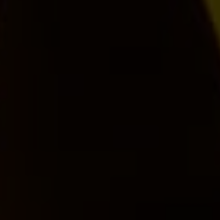
Flughafen-Transfer