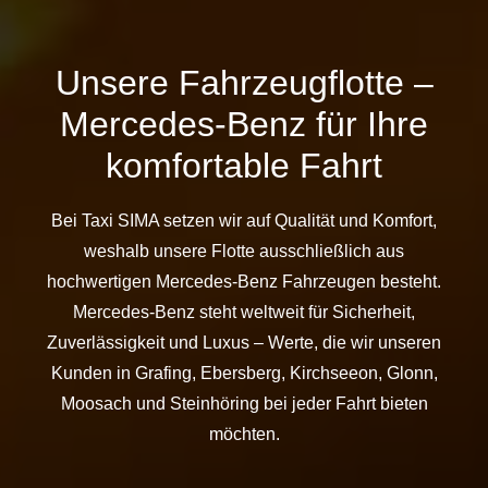
Unsere Fahrzeugflotte –
Mercedes-Benz für Ihre
komfortable Fahrt
Bei Taxi SIMA setzen wir auf Qualität und Komfort,
weshalb unsere Flotte ausschließlich aus
hochwertigen Mercedes-Benz Fahrzeugen besteht.
Mercedes-Benz steht weltweit für Sicherheit,
Zuverlässigkeit und Luxus – Werte, die wir unseren
Kunden in Grafing, Ebersberg, Kirchseeon, Glonn,
Moosach und Steinhöring bei jeder Fahrt bieten
möchten.