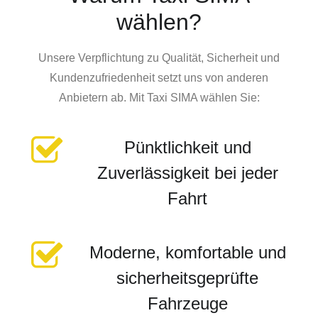
wählen?
Unsere Verpflichtung zu Qualität, Sicherheit und
Kundenzufriedenheit setzt uns von anderen
Anbietern ab. Mit Taxi SIMA wählen Sie:
Pünktlichkeit und
Zuverlässigkeit bei jeder
Fahrt
Moderne, komfortable und
sicherheitsgeprüfte
Fahrzeuge