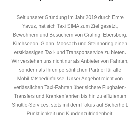
Seit unserer Gründung im Jahr 2019 durch Emre
Yavuz, hat sich Taxi SIMA zum Ziel gesetzt,
Bewohnern und Besuchern von Grafing, Ebersberg,
Kirchseeon, Glonn, Moosach und Steinhöring einen
erstklassigen Taxi- und Transportservice zu bieten.
Wir verstehen uns nicht nur als Anbieter von Fahrten,
sondern als Ihren persönlichen Partner für alle
Mobilitätsbedürfnisse. Unser Angebot reicht von
verlässlichen Taxi-Fahrten über sichere Flughafen-
Transfers und Krankenfahrten bis hin zu effizienten
Shuttle-Services, stets mit dem Fokus auf Sicherheit,
Pünktlichkeit und Kundenzufriedenheit.