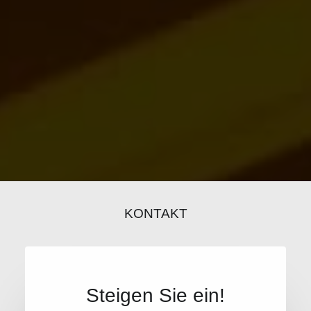
KONTAKT
Steigen Sie ein!