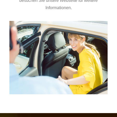
besuchen Sie unsere Webseite für weitere
Informationen.