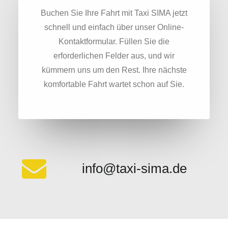
Buchen Sie Ihre Fahrt mit Taxi SIMA jetzt
schnell und einfach über unser Online-
Kontaktformular. Füllen Sie die
erforderlichen Felder aus, und wir
kümmern uns um den Rest. Ihre nächste
komfortable Fahrt wartet schon auf Sie.
info@taxi-sima.de